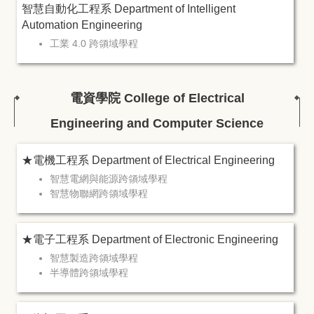
智慧自動化工程系 Department of Intelligent
Automation Engineering
工業 4.0 跨領域學程
電資學院 College of Electrical
Engineering and Computer Science
★電機工程系 Department of Electrical Engineering
智慧電網與能源跨領域學程
智慧物聯網跨領域學程
★電子工程系 Department of Electronic Engineering
智慧製造跨領域學程
半導體跨領域學程