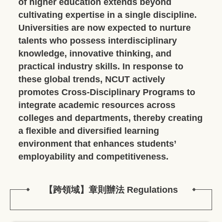
of higher education extends beyond
cultivating expertise in a single discipline.
Universities are now expected to nurture
talents who possess interdisciplinary
knowledge, innovative thinking, and
practical industry skills. In response to
these global trends, NCUT actively
promotes Cross-Disciplinary Programs to
integrate academic resources across
colleges and departments, thereby creating
a flexible and diversified learning
environment that enhances students’
employability and competitiveness.
【跨領域】章則辦法 Regulations