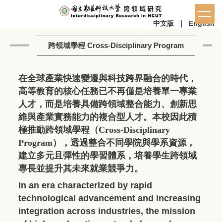
中文版
｜
English
跨領域學程 Cross-Disciplinary Program
在全球產業快速變遷與科技跨界融合的時代，
高等教育的核心任務已不再僅是培養單一專業
人才，而是培養具備跨領域整合能力、創新思
維與產業實務能力的複合型人才。本校因此積
極推動跨領域學程（
Cross-Disciplinary
Program
），透過整合不同學院與學系資源，
建立多元且彈性的學習體系，培養學生跨領域
專長並提升其未來就業競爭力。
In an era characterized by rapid
technological advancement and increasing
integration across industries, the mission