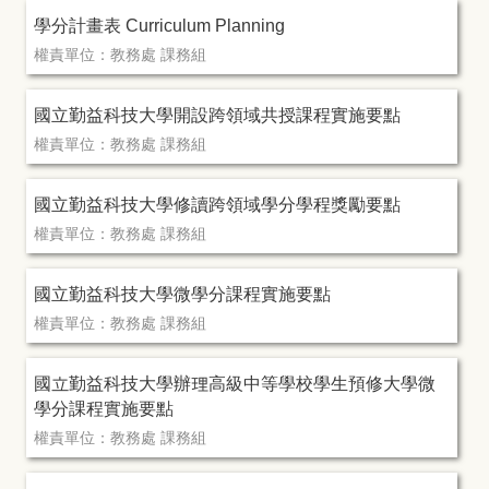
學分計畫表 Curriculum Planning
權責單位：教務處 課務組
國立勤益科技大學開設跨領域共授課程實施要點
權責單位：教務處 課務組
國立勤益科技大學修讀跨領域學分學程獎勵要點
權責單位：教務處 課務組
國立勤益科技大學微學分課程實施要點
權責單位：教務處 課務組
國立勤益科技大學辦理高級中等學校學生預修大學微
學分課程實施要點
權責單位：教務處 課務組