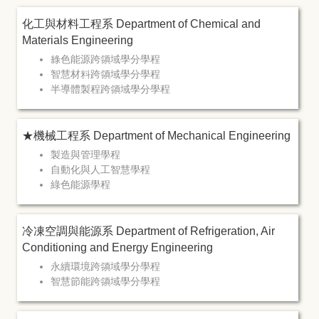
化工與材料工程系 Department of Chemical and
Materials Engineering
綠色能源跨領域學分學程
智慧材料跨領域學分學程
半導體製程跨領域學分學程
★機械工程系 Department of Mechanical Engineering
製造與管理學程
自動化與人工智慧學程
綠色能源學程
冷凍空調與能源系 Department of Refrigeration, Air
Conditioning and Energy Engineering
永續環境跨領域學分學程
智慧節能跨領域學分學程