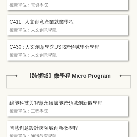
權責單位：電資學院
C411 : 人文創意產業就業學程
權責單位：人文創意學院
C430 : 人文創意學院USR跨領域學分學程
權責單位：人文創意學院
【跨領域】微學程 Micro Program
綠能科技與智慧永續節能跨領域創新微學程
權責單位：工程學院
智慧創意設計跨領域創新微學程
權責單位：通識教育學院