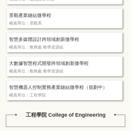
景觀產業鏈結微學程
權責單位：景觀系
智慧多媒體設計跨領域創新微學程
權責單位：教務處 教學資源組
大數據智慧程式開發跨領域創新微學程
權責單位：教務處 教學資源組
智慧機器人控制實務產業鏈結微學程（規劃中）
權責單位：工程學院
工程學院 College of Engineering