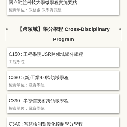
國立勤益科技大學微學程實施要點
權責單位：教務處 教學資源組
【跨領域】學分學程 Cross-Disciplinary
Program
C150 : 工程學院USR跨領域學分學程
工程學院
C380 : (新)工業4.0跨領域學程
權責單位：電資學院
C390 : 半導體技術跨領域學程
權責單位：電資學院
C3A0 : 智慧檢測暨優化控制學分學程