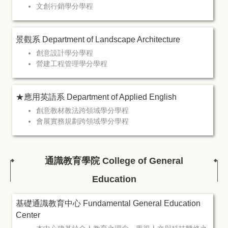
文創行銷學分學程
景觀系 Department of Landscape Architecture
創意設計學分學程
營建工程管理學分學程
★應用英語系 Department of Applied English
創意教材教法跨領域學分學程
會展實務規劃跨領域學分學程
通識教育學院 College of General
Education
基礎通識教育中心 Fundamental General Education
Center