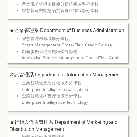
產業電子化與大數據分析跨領域學分學程
智慧製造與智慧品質管理跨領域學分學程
★企業管理系 Department of Business Administration
智慧管理跨領域學分學程
Smart Management Cross-Field Credit Course
創新服務管理跨領域學分學程
Innovative Service Management Cross-Field Credit
Course
資訊管理系 Department of Information Management
企業智慧化應用跨領域學分學程
Enterprise Intelligence Applications
企業智慧化科技跨領域學分學程
Enterprise Intelligence Technology
★行銷與流通管理系 Department of Marketing and
Distribution Management