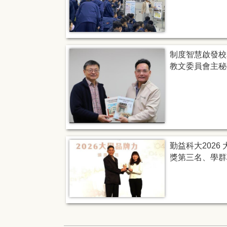
制度智慧啟發校
教文委員會主秘
勤益科大2026
獎第三名、學群