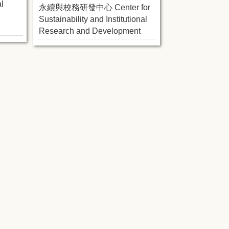
l
永續與校務研發中心 Center for
Sustainability and Institutional
Research and Development