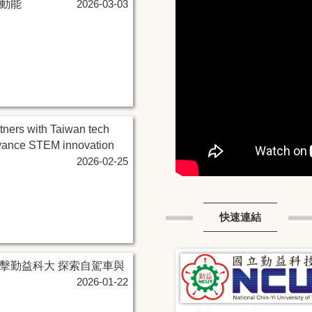
動能
2026-03-03
rtners with Taiwan tech
dvance STEM innovation
2026-02-25
快速連結
擊勤益科大 探索自駕車與
2026-01-22