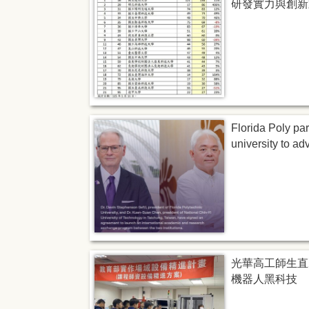
研發實力與創新
Florida Poly pa
university to a
光華高工師生直
機器人黑科技