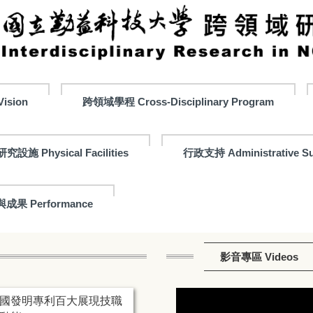
ision
跨領域學程 Cross-Disciplinary Program
研究設施 Physical Facilities
行政支持 Administrative Su
成果 Performance
影音專區 Videos
國發明專利百大展現技職