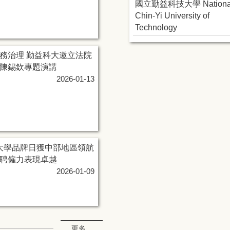
國立勤益科技大學 Nationa
Chin-Yi University of
Technology
務治理 勤益科大邀立法院
陳錫欽專題演講
2026-01-13
 大學品牌日獲中部地區領航
聘僱力表現卓越
2026-01-09
更多...